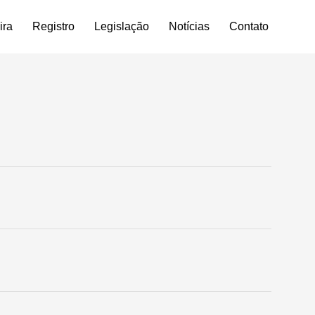
ira
Registro
Legislação
Notícias
Contato