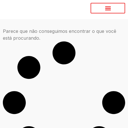
Parece que não conseguimos encontrar o que você
está procurando.