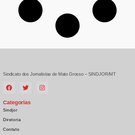
Sindicato dos Jornalistas de Mato Grosso – SINDJOR/MT
Categorias
Sindjor
Diretoria
Contato