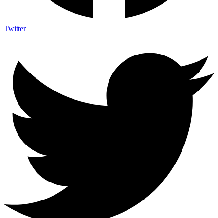
Twitter