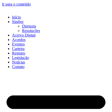
Ir para o conteúdo
Início
Sindjor
Diretoria
Resoluções
Acervo Digital
Acordos
Eventos
Carteira
Registro
Legislação
Notícias
Contato