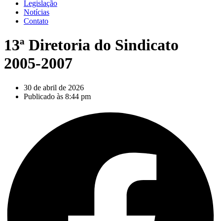
Legislação
Notícias
Contato
13ª Diretoria do Sindicato
2005-2007
30 de abril de 2026
Publicado às
8:44 pm