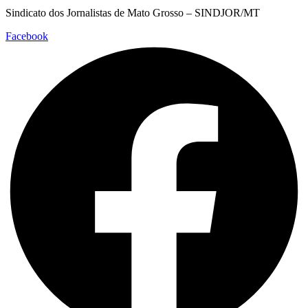
Sindicato dos Jornalistas de Mato Grosso – SINDJOR/MT
Facebook