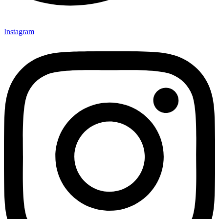
Instagram