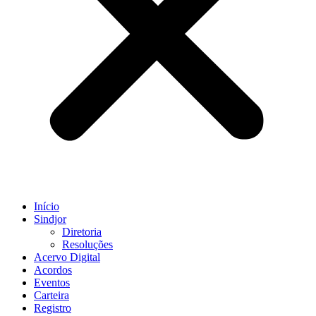
Início
Sindjor
Diretoria
Resoluções
Acervo Digital
Acordos
Eventos
Carteira
Registro