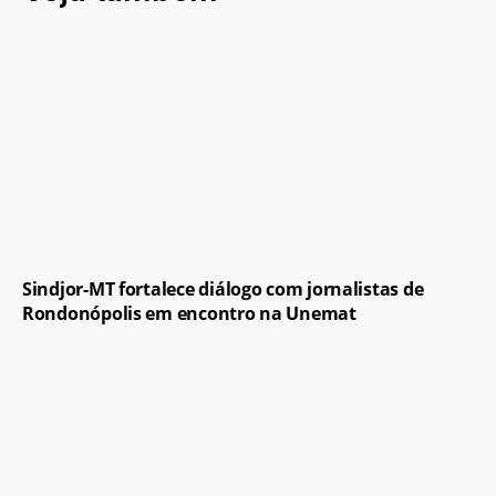
Sindjor-MT fortalece diálogo com jornalistas de
Rondonópolis em encontro na Unemat