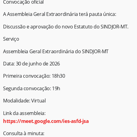
Convocação oficial
A Assembleia Geral Extraordinária terá pauta única:
Discussão e aprovação do novo Estatuto do SINDJOR-MT.
Serviço
Assembleia Geral Extraordinária do SINDJOR-MT
Data: 30 de junho de 2026
Primeira convocação: 18h30
Segunda convocação: 19h
Modalidade: Virtual
Link da assembleia:
https://meet.google.com/ies-asfd-jsa
Consulta à minuta: