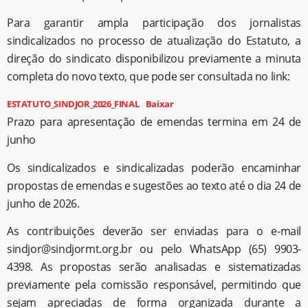
Para garantir ampla participação dos jornalistas
sindicalizados no processo de atualização do Estatuto, a
direção do sindicato disponibilizou previamente a minuta
completa do novo texto, que pode ser consultada no link:
ESTATUTO_SINDJOR_2026_FINAL
Baixar
Prazo para apresentação de emendas termina em 24 de
junho
Os sindicalizados e sindicalizadas poderão encaminhar
propostas de emendas e sugestões ao texto até o dia 24 de
junho de 2026.
As contribuições deverão ser enviadas para o e-mail
sindjor@sindjormt.org.br ou pelo WhatsApp (65) 9903-
4398. As propostas serão analisadas e sistematizadas
previamente pela comissão responsável, permitindo que
sejam apreciadas de forma organizada durante a