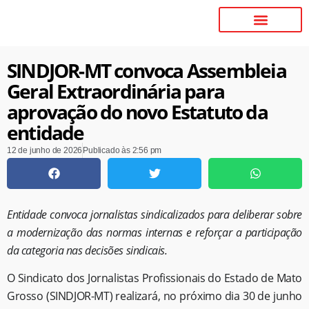
SINDJOR-MT convoca Assembleia
Geral Extraordinária para
aprovação do novo Estatuto da
entidade
12 de junho de 2026
Publicado às
2:56 pm
Entidade convoca jornalistas sindicalizados para deliberar sobre
a modernização das normas internas e reforçar a participação
da categoria nas decisões sindicais.
O Sindicato dos Jornalistas Profissionais do Estado de Mato
Grosso (SINDJOR-MT) realizará, no próximo dia 30 de junho