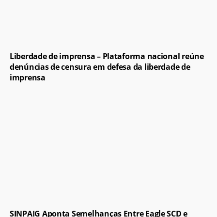
Liberdade de imprensa – Plataforma nacional reúne
denúncias de censura em defesa da liberdade de
imprensa
SINPAIG Aponta Semelhanças Entre Eagle SCD e