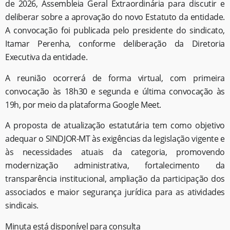
de 2026, Assembleia Geral Extraordinária para discutir e
deliberar sobre a aprovação do novo Estatuto da entidade.
A convocação foi publicada pelo presidente do sindicato,
Itamar Perenha, conforme deliberação da Diretoria
Executiva da entidade.
A reunião ocorrerá de forma virtual, com primeira
convocação às 18h30 e segunda e última convocação às
19h, por meio da plataforma Google Meet.
A proposta de atualização estatutária tem como objetivo
adequar o SINDJOR-MT às exigências da legislação vigente e
às necessidades atuais da categoria, promovendo
modernização administrativa, fortalecimento da
transparência institucional, ampliação da participação dos
associados e maior segurança jurídica para as atividades
sindicais.
Minuta está disponível para consulta