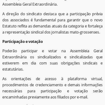
Assembleia Geral Extraordinária.
A direção do sindicato destaca que a participação prévia
dos associados é fundamental para garantir que o novo
Estatuto reflita as demandas atuais da categoria e fortaleça
a representação sindical dos jornalistas mato-grossenses.
Participação e votação
Poderão participar e votar na Assembleia Geral
Extraordinária os sindicalizados e sindicalizadas que
estiverem em dia com suas obrigações sindicais e
estatutárias.
As orientações de acesso à plataforma virtual,
procedimentos de credenciamento e demais informações
necessárias para participação e votação serão
encaminhadas previamente aos filiados por e-mail.