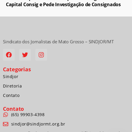
Capital Consig e Pede Investigação de Consignados
Sindicato dos Jornalistas de Mato Grosso – SINDJOR/MT
Categorias
Sindjor
Diretoria
Contato
Contato
(65) 99903-4398
sindjor@sindjormt.org.br