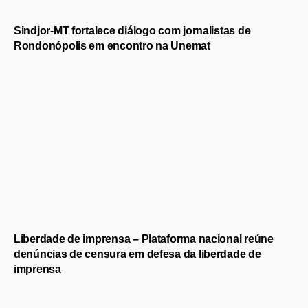
Sindjor-MT fortalece diálogo com jornalistas de
Rondonópolis em encontro na Unemat
Liberdade de imprensa – Plataforma nacional reúne
denúncias de censura em defesa da liberdade de
imprensa