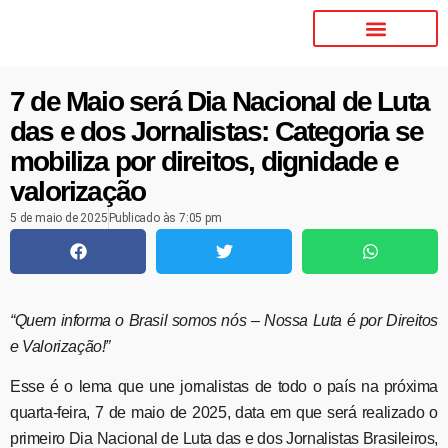
7 de Maio será Dia Nacional de Luta
das e dos Jornalistas: Categoria se
mobiliza por direitos, dignidade e
valorização
5 de maio de 2025
Publicado às
7:05 pm
“Quem informa o Brasil somos nós – Nossa Luta é por Direitos
e Valorização!”
Esse é o lema que une jornalistas de todo o país na próxima
quarta-feira, 7 de maio de 2025, data em que será realizado o
primeiro Dia Nacional de Luta das e dos Jornalistas Brasileiros,