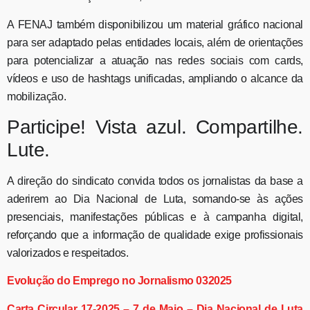
A FENAJ também disponibilizou um material gráfico nacional
para ser adaptado pelas entidades locais, além de orientações
para potencializar a atuação nas redes sociais com cards,
vídeos e uso de hashtags unificadas, ampliando o alcance da
mobilização.
Participe! Vista azul. Compartilhe.
Lute.
A direção do sindicato convida todos os jornalistas da base a
aderirem ao Dia Nacional de Luta, somando-se às ações
presenciais, manifestações públicas e à campanha digital,
reforçando que a informação de qualidade exige profissionais
valorizados e respeitados.
Evolução do Emprego no Jornalismo 032025
Carta Circular 17-2025 – 7 de Maio – Dia Nacional de Luta