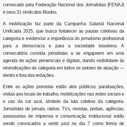
convocado pela Federação Nacional dos Jornalistas (FENAJ)
e seus 31 sindicatos filiados.
A mobilização faz parte da Campanha Salarial Nacional
Unificada 2025, que busca fortalecer as pautas coletivas da
categoria e evidenciar a importância do jornalismo profissional
para a democracia e para a sociedade brasileira. A
convocatória convida jornalistas a se engajarem em uma
agenda de ações presenciais e digitais, dando visibilidade às
reivindicações da categoria em todos os setores de atuação —
dentro e fora das redações.
Entre as ações previstas estão atos públicos, paralisações,
visitas aos locais de trabalho, mobilizações nas redes sociais e
o uso da cor azul, símbolo da luta coletiva da categoria.
Jornalistas de jornais, rádios, TVs, revistas, portais, agências,
assessorias de imprensa e comunicação institucional estão
sendo convocados a vestir azul no dia 7 como forma de