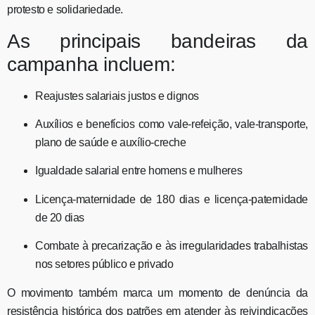
protesto e solidariedade.
As principais bandeiras da
campanha incluem:
Reajustes salariais justos e dignos
Auxílios e benefícios como vale-refeição, vale-transporte,
plano de saúde e auxílio-creche
Igualdade salarial entre homens e mulheres
Licença-maternidade de 180 dias e licença-paternidade
de 20 dias
Combate à precarização e às irregularidades trabalhistas
nos setores público e privado
O movimento também marca um momento de denúncia da
resistência histórica dos patrões em atender às reivindicações