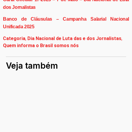
dos Jornalistas
Banco de Cláusulas – Campanha Salarial Nacional
Unificada 2025
Categoria
,
Dia Nacional de Luta das e dos Jornalistas
,
Quem informa o Brasil somos nós
Veja também