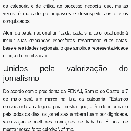
da categoria e de crítica ao processo negocial que, muitas
vezes, é marcado por impasses e desrespeito aos direitos
conquistados.
Além da pauta nacional unificada, cada sindicato local poderá
incluir suas demandas específicas, respeitando suas datas-
base e realidades regionais, o que amplia a representatividade
e força da mobilização.
Unidos pela valorização do
jornalismo
De acordo com a presidenta da FENAJ, Samira de Castro, o 7
de maio será um marco na luta da categoria:
“Estamos
convocando a categoria para mostrar que, além de informar o
país todos os dias, os jornalistas também lutam por dignidade,
valorização e melhores condições de trabalho. É hora de
mostrar nossa força coletiva”, afirma.