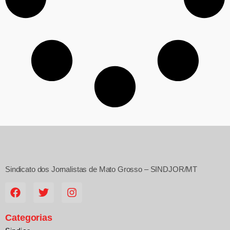
Sindicato dos Jornalistas de Mato Grosso – SINDJOR/MT
Categorias