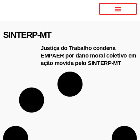
SINTERP-MT
Justiça do Trabalho condena
EMPAER por dano moral coletivo em
ação movida pelo SINTERP-MT