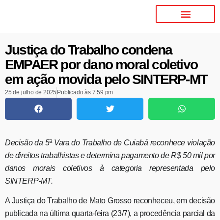
Justiça do Trabalho condena
EMPAER por dano moral coletivo
em ação movida pelo SINTERP-MT
25 de julho de 2025
Publicado às
7:59 pm
Decisão da 5ª Vara do Trabalho de Cuiabá reconhece violação
de direitos trabalhistas e determina pagamento de R$ 50 mil por
danos morais coletivos à categoria representada pelo
SINTERP-MT.
A Justiça do Trabalho de Mato Grosso reconheceu, em decisão
publicada na última quarta-feira (23/7), a procedência parcial da