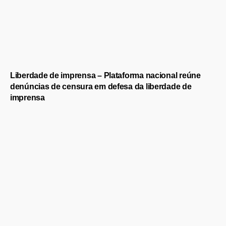
Liberdade de imprensa – Plataforma nacional reúne
denúncias de censura em defesa da liberdade de
imprensa