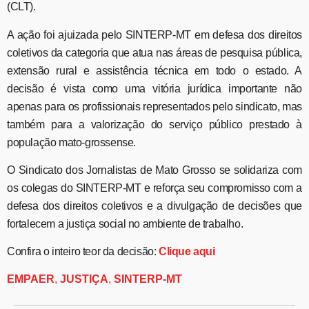
(CLT).
A ação foi ajuizada pelo SINTERP-MT em defesa dos direitos
coletivos da categoria que atua nas áreas de pesquisa pública,
extensão rural e assistência técnica em todo o estado. A
decisão é vista como uma vitória jurídica importante não
apenas para os profissionais representados pelo sindicato, mas
também para a valorização do serviço público prestado à
população mato-grossense.
O Sindicato dos Jornalistas de Mato Grosso se solidariza com
os colegas do SINTERP-MT e reforça seu compromisso com a
defesa dos direitos coletivos e a divulgação de decisões que
fortalecem a justiça social no ambiente de trabalho.
Confira o inteiro teor da decisão:
Clique aqui
EMPAER
,
JUSTIÇA
,
SINTERP-MT