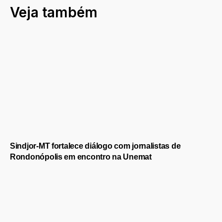
Veja também
Sindjor-MT fortalece diálogo com jornalistas de
Rondonópolis em encontro na Unemat