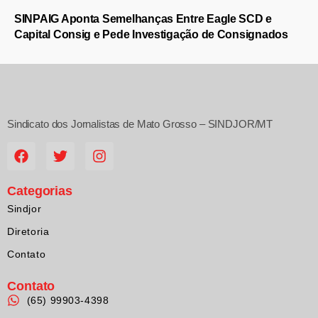
SINPAIG Aponta Semelhanças Entre Eagle SCD e
Capital Consig e Pede Investigação de Consignados
Sindicato dos Jornalistas de Mato Grosso – SINDJOR/MT
Categorias
Sindjor
Diretoria
Contato
Contato
(65) 99903-4398