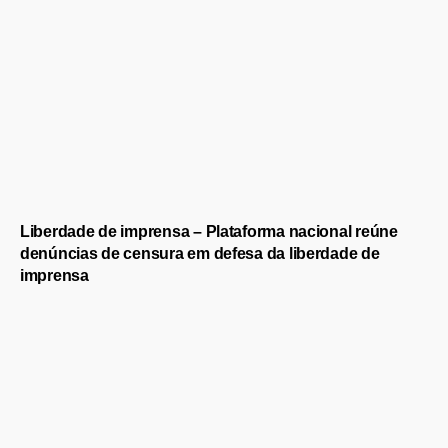
Liberdade de imprensa – Plataforma nacional reúne
denúncias de censura em defesa da liberdade de
imprensa