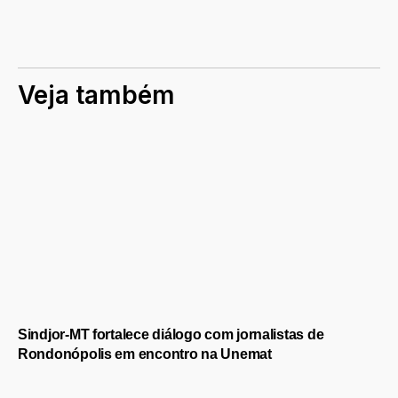
Veja também
Sindjor-MT fortalece diálogo com jornalistas de
Rondonópolis em encontro na Unemat