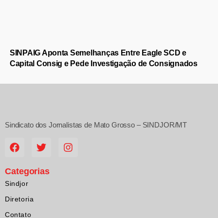
SINPAIG Aponta Semelhanças Entre Eagle SCD e
Capital Consig e Pede Investigação de Consignados
Sindicato dos Jornalistas de Mato Grosso – SINDJOR/MT
Categorias
Sindjor
Diretoria
Contato