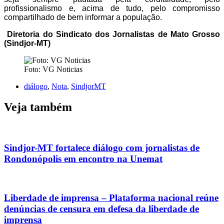
profissionalismo e, acima de tudo, pelo compromisso
compartilhado de bem informar a população.
Diretoria do Sindicato dos Jornalistas de Mato Grosso
(Sindjor-MT)
Foto: VG Noticias
diálogo
,
Nota
,
SindjorMT
Veja também
Sindjor-MT fortalece diálogo com jornalistas de
Rondonópolis em encontro na Unemat
Liberdade de imprensa – Plataforma nacional reúne
denúncias de censura em defesa da liberdade de
imprensa