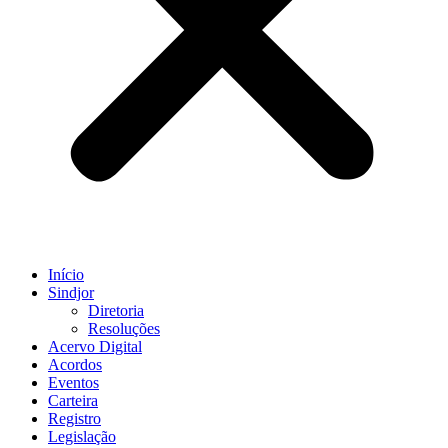
Início
Sindjor
Diretoria
Resoluções
Acervo Digital
Acordos
Eventos
Carteira
Registro
Legislação