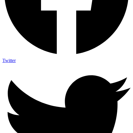
Twitter