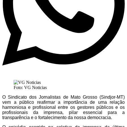
Foto: VG Noticias
O Sindicato dos Jornalistas de Mato Grosso (Sindjor-MT)
vem a público reafirmar a importância de uma relação
harmoniosa e profissional entre os gestores públicos e os
profissionais da imprensa, pilar essencial para a
transparência e o fortalecimento da nossa democracia.