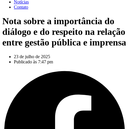
Notícias
Contato
Nota sobre a importância do
diálogo e do respeito na relação
entre gestão pública e imprensa
23 de julho de 2025
Publicado às
7:47 pm