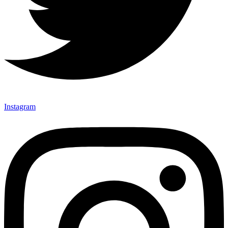
Instagram