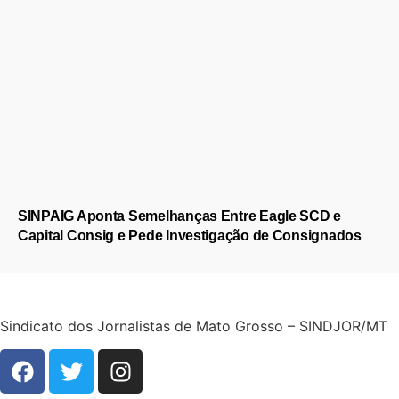
SINPAIG Aponta Semelhanças Entre Eagle SCD e
Capital Consig e Pede Investigação de Consignados
Sindicato dos Jornalistas de Mato Grosso – SINDJOR/MT