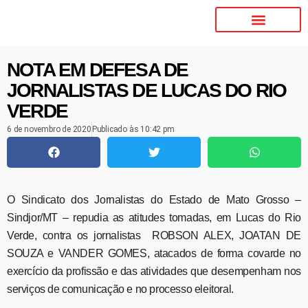
NOTA EM DEFESA DE
JORNALISTAS DE LUCAS DO RIO
VERDE
6 de novembro de 2020
Publicado às
10:42 pm
O Sindicato dos Jornalistas do Estado de Mato Grosso –
Sindjor/MT – repudia as atitudes tomadas, em Lucas do Rio
Verde, contra os jornalistas ROBSON ALEX, JOATAN DE
SOUZA e VANDER GOMES, atacados de forma covarde no
exercício da profissão e das atividades que desempenham nos
serviços de comunicação e no processo eleitoral.