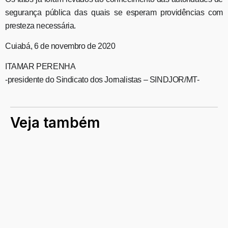
segurança pública das quais se esperam providências com
presteza necessária.
Cuiabá, 6 de novembro de 2020
ITAMAR PERENHA
-presidente do Sindicato dos Jornalistas – SINDJOR/MT-
Veja também