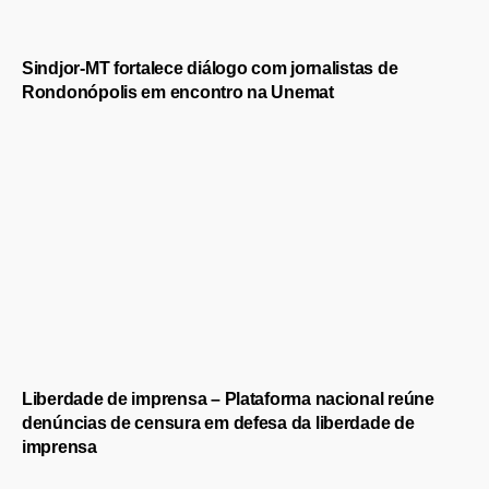
Sindjor-MT fortalece diálogo com jornalistas de
Rondonópolis em encontro na Unemat
Liberdade de imprensa – Plataforma nacional reúne
denúncias de censura em defesa da liberdade de
imprensa