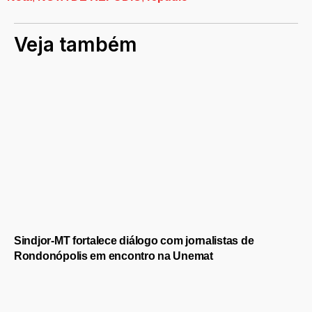
Veja também
Sindjor-MT fortalece diálogo com jornalistas de
Rondonópolis em encontro na Unemat