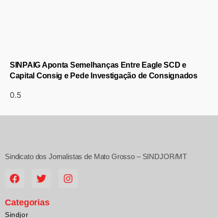
SINPAIG Aponta Semelhanças Entre Eagle SCD e
Capital Consig e Pede Investigação de Consignados
Sindicato dos Jornalistas de Mato Grosso – SINDJOR/MT
Categorias
Sindjor