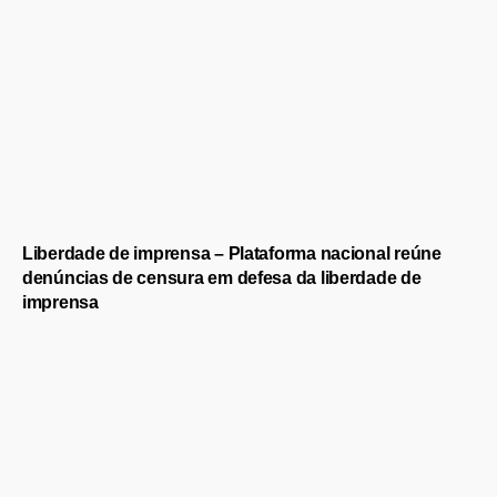
Liberdade de imprensa – Plataforma nacional reúne
denúncias de censura em defesa da liberdade de
imprensa