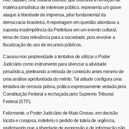
matéria jornalística de interesse público, representa um grave
ataque à liberdade de imprensa, pilar fundamental da
democracia brasileira. A reportagem em questão abordava a
suposta inadimplência da Prefeitura em um evento cultural,
tema de clara relevância para a sociedade, pois envolve a
fiscalização do uso de recursos públicos.
Causou-nos perplexidade a tentativa de utilizar o Poder
Judiciário como instrumento para silenciar a atividade
jornalística, pleiteando a retirada de conteúdo antes mesmo de
uma análise aprofundada do mérito. Tal atitude configura uma
tentativa de censura prévia, prática expressamente vedada pela
Constituição Federal e rechaçada pelo Supremo Tribunal
Federal (STF).
Felizmente, o Poder Judiciário de Mato Grosso, em decisão
lúcida e corajosa, indeferiu o pedido de tutela de urgência,
reafirmando que a liberdade de expressão e de informação não