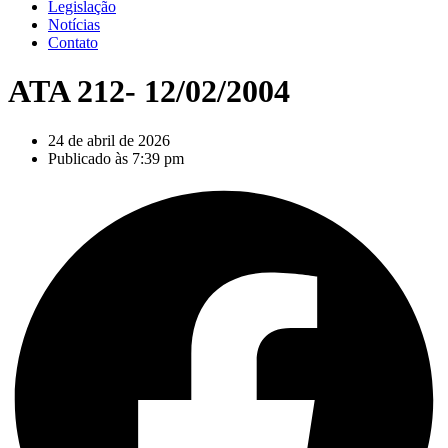
Legislação
Notícias
Contato
ATA 212- 12/02/2004
24 de abril de 2026
Publicado às
7:39 pm