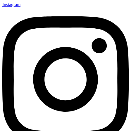
Instagram