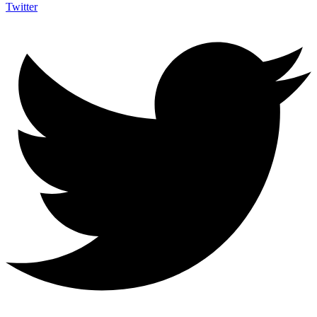
Twitter