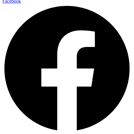
Facebook