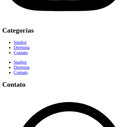
Categorias
Sindjor
Diretoria
Contato
Sindjor
Diretoria
Contato
Contato