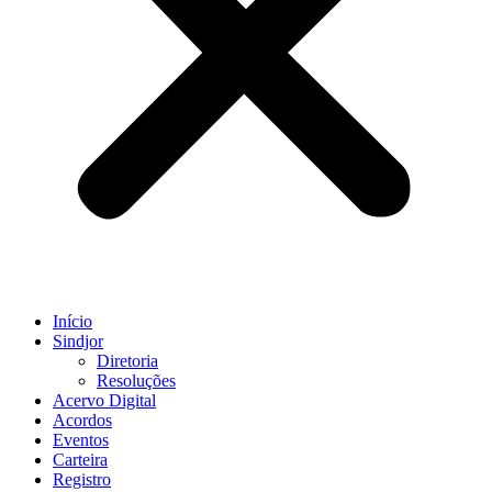
Início
Sindjor
Diretoria
Resoluções
Acervo Digital
Acordos
Eventos
Carteira
Registro