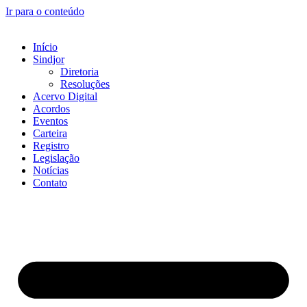
Ir para o conteúdo
Início
Sindjor
Diretoria
Resoluções
Acervo Digital
Acordos
Eventos
Carteira
Registro
Legislação
Notícias
Contato