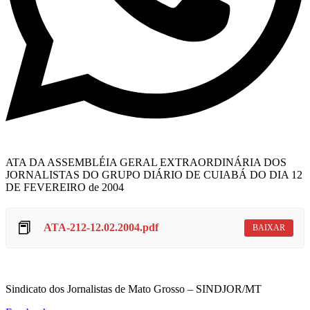
ATA DA ASSEMBLÉIA GERAL EXTRAORDINÁRIA DOS
JORNALISTAS DO GRUPO DIÁRIO DE CUIABÁ DO DIA 12
DE FEVEREIRO de 2004
📕
ATA-212-12.02.2004.pdf
BAIXAR
Sindicato dos Jornalistas de Mato Grosso – SINDJOR/MT