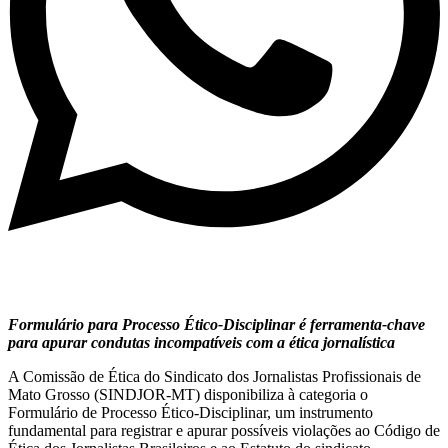
Formulário para Processo Ético-Disciplinar é ferramenta-chave
para apurar condutas incompatíveis com a ética jornalística
A Comissão de Ética do Sindicato dos Jornalistas Profissionais de
Mato Grosso (SINDJOR-MT) disponibiliza à categoria o
Formulário de Processo Ético-Disciplinar, um instrumento
fundamental para registrar e apurar possíveis violações ao Código de