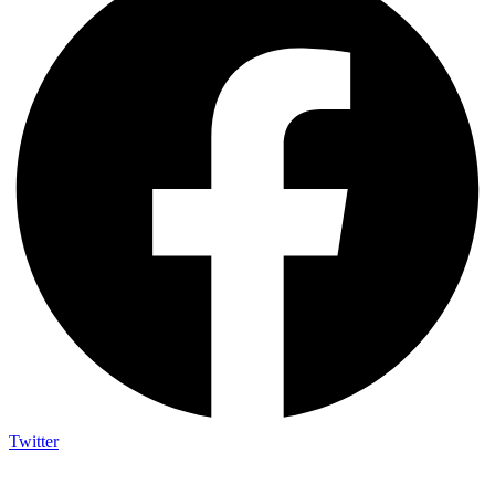
Twitter