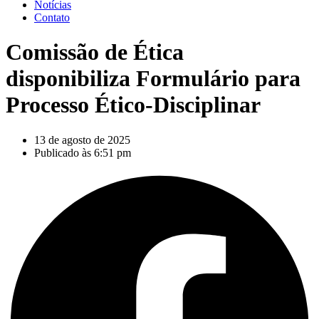
Notícias
Contato
Comissão de Ética
disponibiliza Formulário para
Processo Ético-Disciplinar
13 de agosto de 2025
Publicado às
6:51 pm