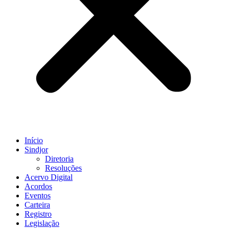
Início
Sindjor
Diretoria
Resoluções
Acervo Digital
Acordos
Eventos
Carteira
Registro
Legislação