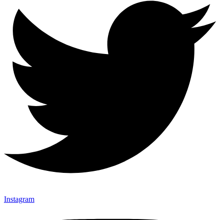
Instagram