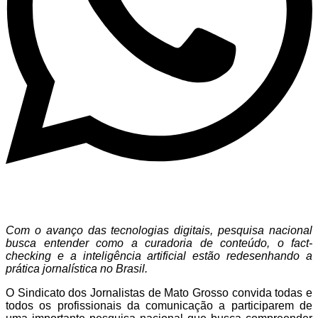
Com o avanço das tecnologias digitais, pesquisa nacional
busca entender como a curadoria de conteúdo, o fact-
checking e a inteligência artificial estão redesenhando a
prática jornalística no Brasil.
O Sindicato dos Jornalistas de Mato Grosso convida todas e
todos os profissionais da comunicação a participarem de