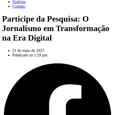
Notícias
Contato
Participe da Pesquisa: O
Jornalismo em Transformação
na Era Digital
21 de maio de 2025
Publicado às
1:29 pm