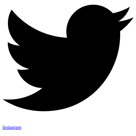
Instagram