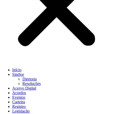
Início
Sindjor
Diretoria
Resoluções
Acervo Digital
Acordos
Eventos
Carteira
Registro
Legislação