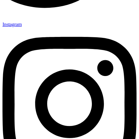
Instagram