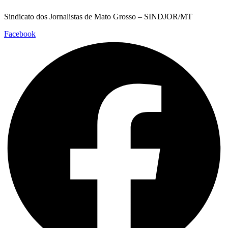
Sindicato dos Jornalistas de Mato Grosso – SINDJOR/MT
Facebook