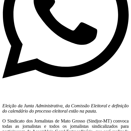
Eleição da Junta Administrativa, da Comissão Eleitoral e definição
do calendário do processo eleitoral estão na pauta.
O Sindicato dos Jornalistas de Mato Grosso (Sindjor-MT) convoca
todas as jornalistas e todos os jornalistas sindicalizados para