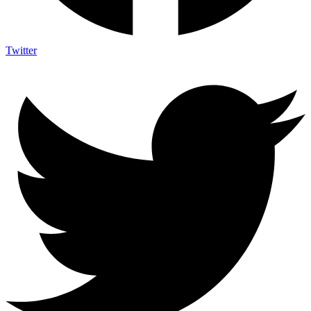
Twitter