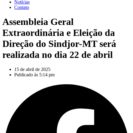
Notícias
Contato
Assembleia Geral
Extraordinária e Eleição da
Direção do Sindjor-MT será
realizada no dia 22 de abril
15 de abril de 2025
Publicado às
5:14 pm