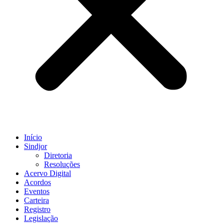
Início
Sindjor
Diretoria
Resoluções
Acervo Digital
Acordos
Eventos
Carteira
Registro
Legislação