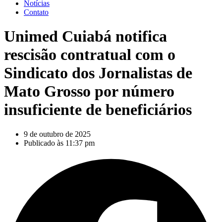
Notícias
Contato
Unimed Cuiabá notifica
rescisão contratual com o
Sindicato dos Jornalistas de
Mato Grosso por número
insuficiente de beneficiários
9 de outubro de 2025
Publicado às
11:37 pm