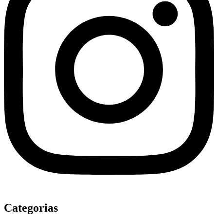
Categorias