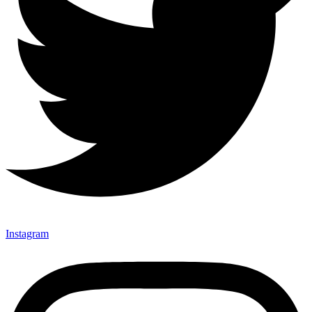
Instagram