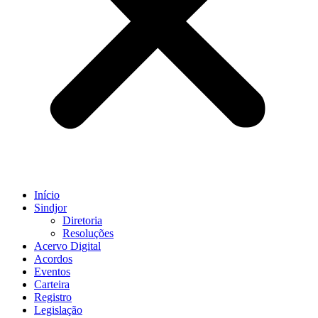
Início
Sindjor
Diretoria
Resoluções
Acervo Digital
Acordos
Eventos
Carteira
Registro
Legislação