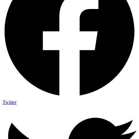
Twitter