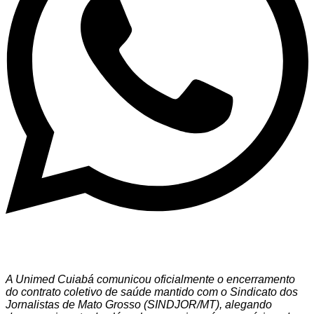
A Unimed Cuiabá comunicou oficialmente o encerramento
do contrato coletivo de saúde mantido com o Sindicato dos
Jornalistas de Mato Grosso (SINDJOR/MT), alegando