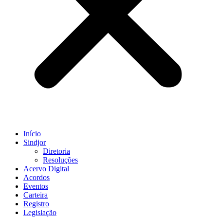
Início
Sindjor
Diretoria
Resoluções
Acervo Digital
Acordos
Eventos
Carteira
Registro
Legislação