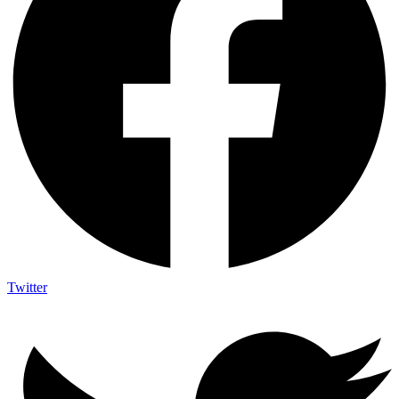
Twitter