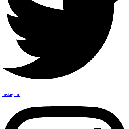
Instagram