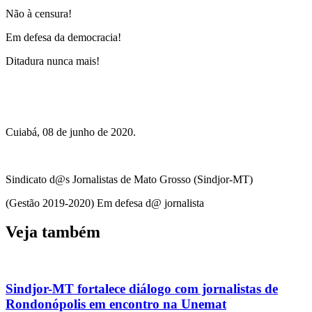
Não à censura!
Em defesa da democracia!
Ditadura nunca mais!
Cuiabá, 08 de junho de 2020.
Sindicato d@s Jornalistas de Mato Grosso (Sindjor-MT)
(Gestão 2019-2020) Em defesa d@ jornalista
Veja também
Sindjor-MT fortalece diálogo com jornalistas de
Rondonópolis em encontro na Unemat