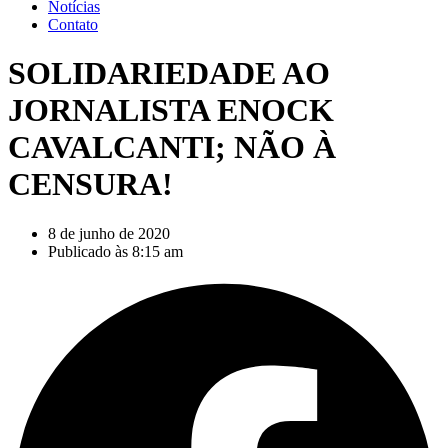
Notícias
Contato
SOLIDARIEDADE AO
JORNALISTA ENOCK
CAVALCANTI; NÃO À
CENSURA!
8 de junho de 2020
Publicado às
8:15 am