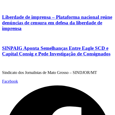
Liberdade de imprensa – Plataforma nacional reúne
denúncias de censura em defesa da liberdade de
imprensa
SINPAIG Aponta Semelhanças Entre Eagle SCD e
Capital Consig e Pede Investigação de Consignados
Sindicato dos Jornalistas de Mato Grosso – SINDJOR/MT
Facebook