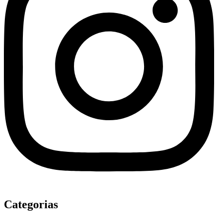
Categorias