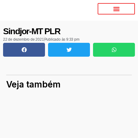
Sindjor-MT PLR
22 de dezembro de 2021
Publicado às
9:33 pm
Veja também