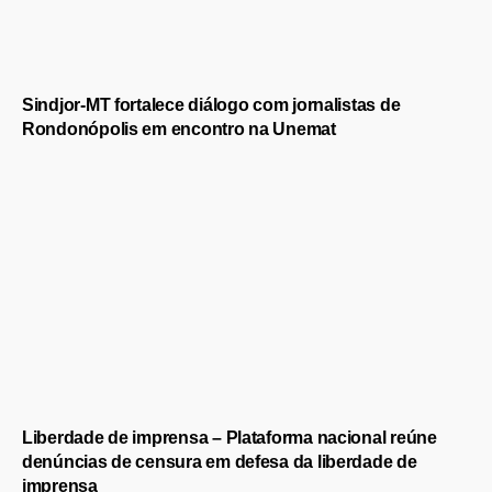
Sindjor-MT fortalece diálogo com jornalistas de
Rondonópolis em encontro na Unemat
Liberdade de imprensa – Plataforma nacional reúne
denúncias de censura em defesa da liberdade de
imprensa