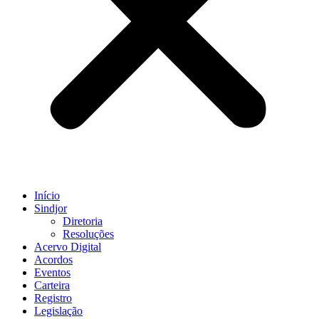
Início
Sindjor
Diretoria
Resoluções
Acervo Digital
Acordos
Eventos
Carteira
Registro
Legislação