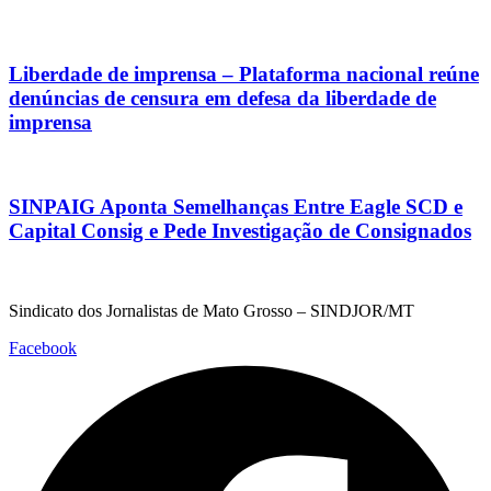
Liberdade de imprensa – Plataforma nacional reúne
denúncias de censura em defesa da liberdade de
imprensa
SINPAIG Aponta Semelhanças Entre Eagle SCD e
Capital Consig e Pede Investigação de Consignados
Sindicato dos Jornalistas de Mato Grosso – SINDJOR/MT
Facebook