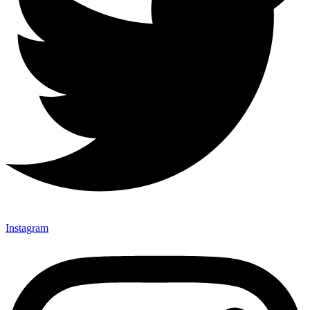
Instagram