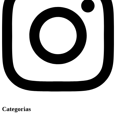
Categorias