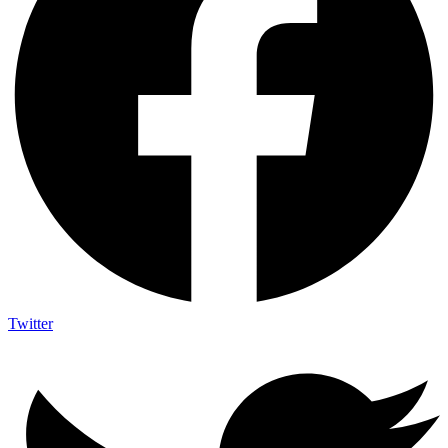
Twitter