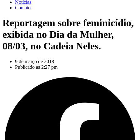
Notícias
Contato
Reportagem sobre feminicídio,
exibida no Dia da Mulher,
08/03, no Cadeia Neles.
9 de março de 2018
Publicado às
2:27 pm