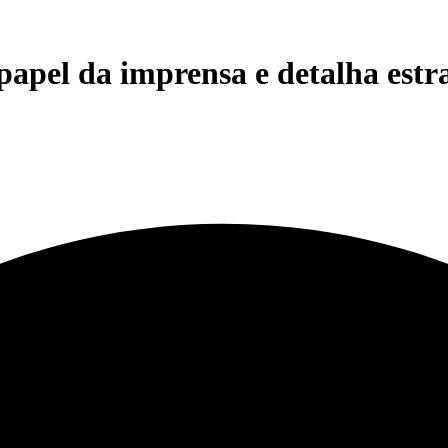
pel da imprensa e detalha estrat