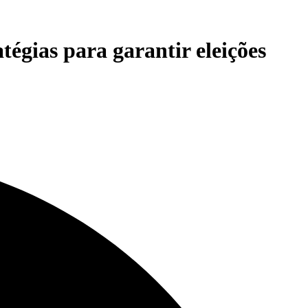
égias para garantir eleições