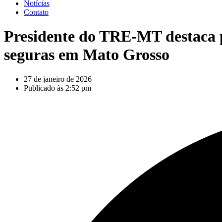
Notícias
Contato
Presidente do TRE-MT destaca pa
seguras em Mato Grosso
27 de janeiro de 2026
Publicado às
2:52 pm