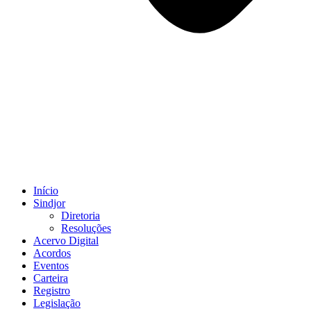
Início
Sindjor
Diretoria
Resoluções
Acervo Digital
Acordos
Eventos
Carteira
Registro
Legislação