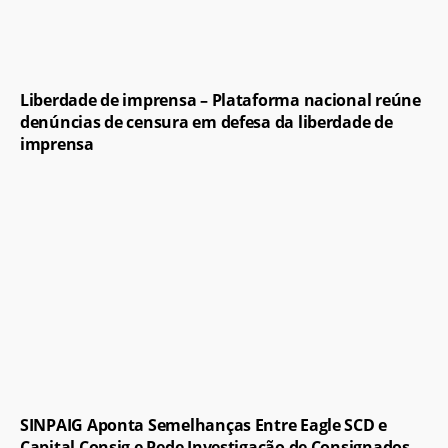
Liberdade de imprensa – Plataforma nacional reúne
denúncias de censura em defesa da liberdade de
imprensa
SINPAIG Aponta Semelhanças Entre Eagle SCD e
Capital Consig e Pede Investigação de Consignados