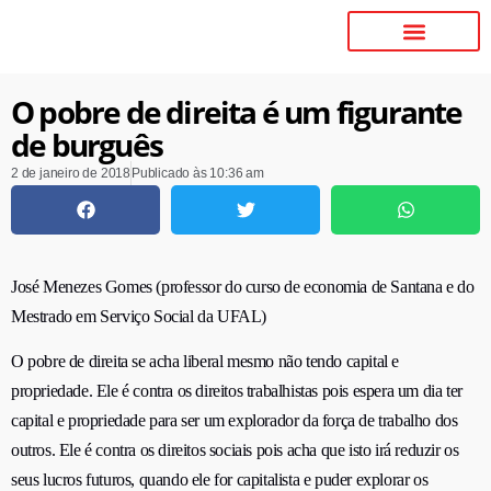
O pobre de direita é um figurante
de burguês
2 de janeiro de 2018
Publicado às
10:36 am
José Menezes Gomes (professor do curso de economia
de Santana
e do
Mestrado em Serviço Social da UFAL)
O pobre de direita se acha liberal mesmo não tendo capital e
propriedade. Ele é contra os direitos trabalhistas pois espera um dia ter
capital e propriedade para ser um explorador da força de trabalho dos
outros. Ele é contra os direitos sociais pois acha que isto irá reduzir os
seus lucros futuros, quando ele for capitalista e puder explorar os