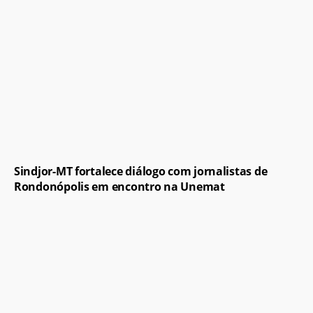
Sindjor-MT fortalece diálogo com jornalistas de
Rondonópolis em encontro na Unemat