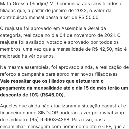
Mato Grosso (Sindjor/ MT) comunica aos seus filiados e
filiadas que, a partir de janeiro de 2022, o valor da
contribuição mensal passa a ser de R$ 50,00.
O reajuste foi aprovado em Assembleia Geral da
categoria, realizada no dia 04 de novembro de 2021. O
reajuste foi avaliado, votado e aprovado por todos os
membros, uma vez que a mensalidade de R$ 42,50, não é
majorada há vários anos.
Na mesma assembleia, foi aprovado ainda, a realização de
reforço a campanha para aproximar novos filiados/as.
Vale ressaltar que os filiados que efetuarem o
pagamento da mensalidade até o dia 15 do mês terão um
desconto de 10% (R$45,00).
Aqueles que ainda não atualizaram a situação cadastral e
financeira com o SINDJOR poderão fazer pelo whatsapp
do sindicato: (65) 9.9903-4398. Para isso, basta
encaminhar mensagem com nome completo e CPF, que a