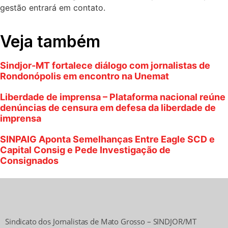
gestão entrará em contato.
Veja também
Sindjor-MT fortalece diálogo com jornalistas de
Rondonópolis em encontro na Unemat
Liberdade de imprensa – Plataforma nacional reúne
denúncias de censura em defesa da liberdade de
imprensa
SINPAIG Aponta Semelhanças Entre Eagle SCD e
Capital Consig e Pede Investigação de
Consignados
Sindicato dos Jornalistas de Mato Grosso – SINDJOR/MT