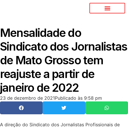
Mensalidade do
Sindicato dos Jornalistas
de Mato Grosso tem
reajuste a partir de
janeiro de 2022
23 de dezembro de 2021
Publicado às
9:58 pm
A direção do Sindicato dos Jornalistas Profissionais de