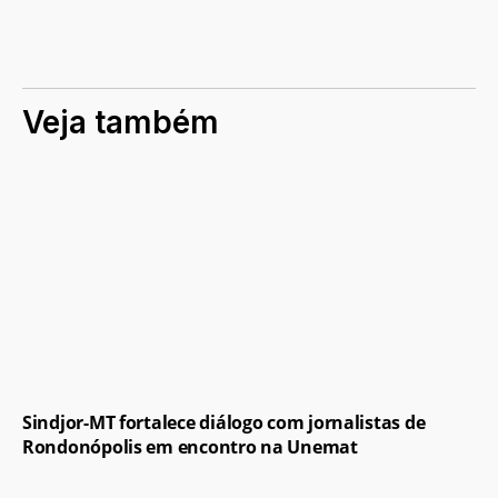
Veja também
Sindjor-MT fortalece diálogo com jornalistas de
Rondonópolis em encontro na Unemat