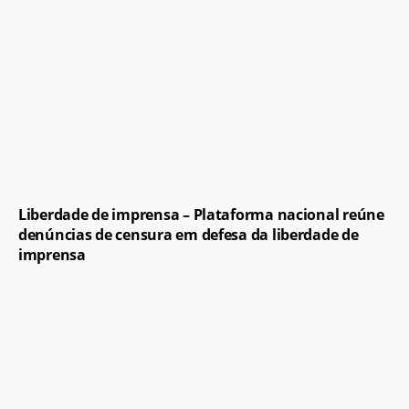
Liberdade de imprensa – Plataforma nacional reúne
denúncias de censura em defesa da liberdade de
imprensa