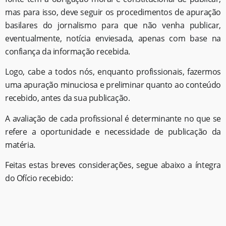
mas para isso, deve seguir os procedimentos de apuração
basilares do jornalismo para que não venha publicar,
eventualmente, notícia enviesada, apenas com base na
confiança da informação recebida.
Logo, cabe a todos nós, enquanto profissionais, fazermos
uma apuração minuciosa e preliminar quanto ao conteúdo
recebido, antes da sua publicação.
A avaliação de cada profissional é determinante no que se
refere a oportunidade e necessidade de publicação da
matéria.
Feitas estas breves considerações, segue abaixo a íntegra
do Ofício recebido: