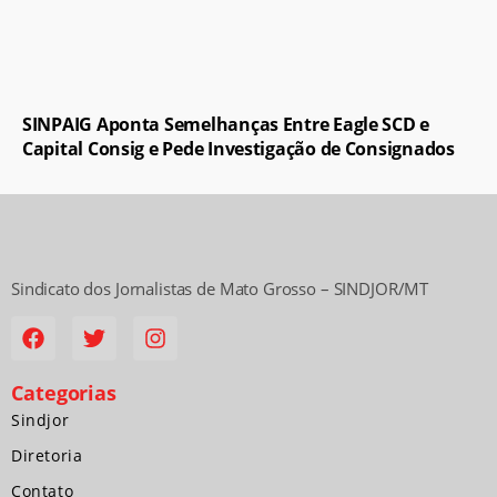
SINPAIG Aponta Semelhanças Entre Eagle SCD e
Capital Consig e Pede Investigação de Consignados
Sindicato dos Jornalistas de Mato Grosso – SINDJOR/MT
Categorias
Sindjor
Diretoria
Contato