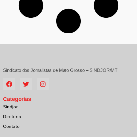
Sindicato dos Jornalistas de Mato Grosso – SINDJOR/MT
Categorias
Sindjor
Diretoria
Contato