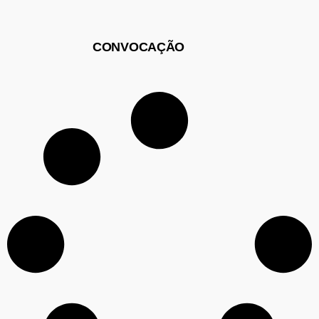
CONVOCAÇÃO