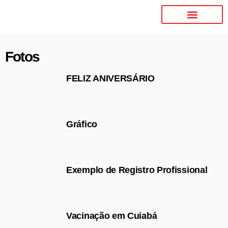
Fotos
FELIZ ANIVERSÁRIO
Gráfico
Exemplo de Registro Profissional
Vacinação em Cuiabá