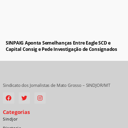
SINPAIG Aponta Semelhanças Entre Eagle SCD e
Capital Consig e Pede Investigação de Consignados
Sindicato dos Jornalistas de Mato Grosso – SINDJOR/MT
Categorias
Sindjor