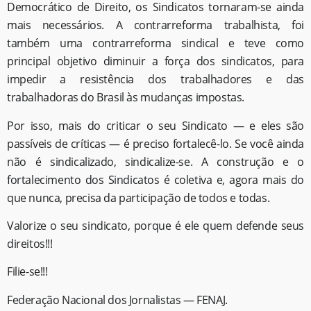
Democrático de Direito, os Sindicatos tornaram-se ainda
mais necessários. A contrarreforma trabalhista, foi
também uma contrarreforma sindical e teve como
principal objetivo diminuir a força dos sindicatos, para
impedir a resistência dos trabalhadores e das
trabalhadoras do Brasil às mudanças impostas.
Por isso, mais do criticar o seu Sindicato — e eles são
passíveis de críticas — é preciso fortalecê-lo. Se você ainda
não é sindicalizado, sindicalize-se. A construção e o
fortalecimento dos Sindicatos é coletiva e, agora mais do
que nunca, precisa da participação de todos e todas.
Valorize o seu sindicato, porque é ele quem defende seus
direitos!!!
Filie-se!!!
Federação Nacional dos Jornalistas — FENAJ.