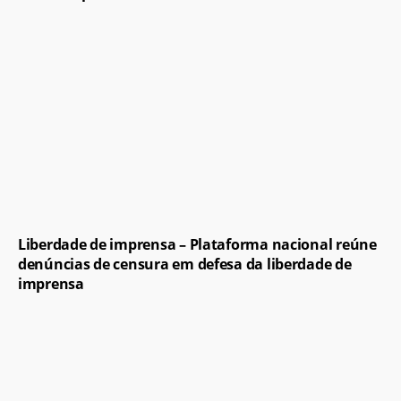
Liberdade de imprensa – Plataforma nacional reúne
denúncias de censura em defesa da liberdade de
imprensa