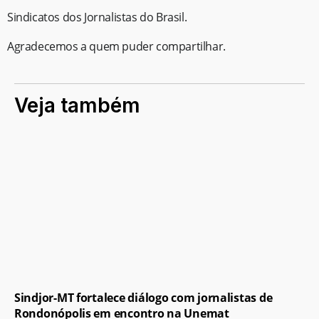
Sindicatos dos Jornalistas do Brasil.
Agradecemos a quem puder compartilhar.
Veja também
Sindjor-MT fortalece diálogo com jornalistas de
Rondonópolis em encontro na Unemat