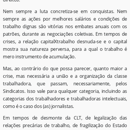
Nem sempre a luta concretiza-se em conquistas. Nem
sempre as ações por melhores salários e condições de
trabalho dignas são vitórias nos embates anuais com os
patrões, durante as negociações coletivas. Em tempos de
crises, a relação capitalXtrabalho desnuda-se e o capital
mostra sua natureza perversa, para a qual o trabalho é
mero instrumento de acumulação.
Mas, ao contrário do que possa parecer, quanto maior a
crise, mas necessária a união e a organização da classe
trabalhadora, que passam, necessariamente, pelos
Sindicatos. Isso vale para qualquer categoria, incluindo as
categorias dos trabalhadores e trabalhadoras intelectuais,
como é o caso dos (as) jornalistas.
Em tempos de desmonte da CLT, de legalização das
relações precárias de trabalho, de fragilização do Estado