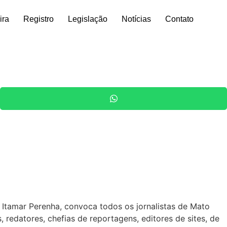
ira
Registro
Legislação
Notícias
Contato
 Itamar Perenha, convoca todos os jornalistas de Mato
redatores, chefias de reportagens, editores de sites, de