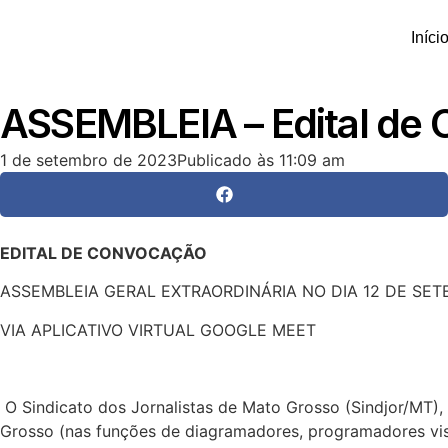
Iníci
ASSEMBLEIA – Edital de
1 de setembro de 2023
Publicado às
11:09 am
EDITAL DE CONVOCAÇÃO
ASSEMBLEIA GERAL EXTRAORDINÁRIA NO DIA 12 DE SE
VIA APLICATIVO VIRTUAL GOOGLE MEET
O Sindicato dos Jornalistas de Mato Grosso (Sindjor/MT),
Grosso (nas funções de diagramadores, programadores visua