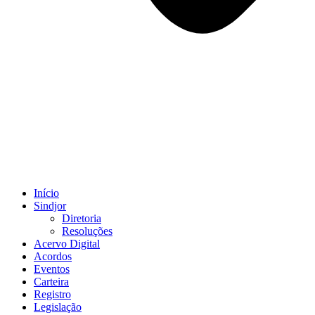
Início
Sindjor
Diretoria
Resoluções
Acervo Digital
Acordos
Eventos
Carteira
Registro
Legislação