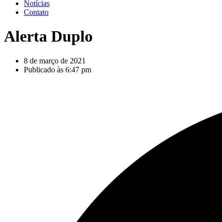
Notícias
Contato
Alerta Duplo
8 de março de 2021
Publicado às
6:47 pm