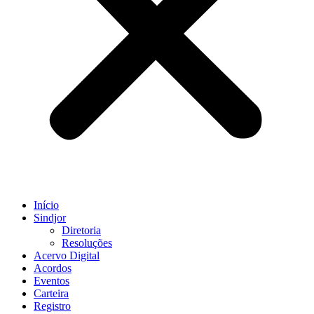
Início
Sindjor
Diretoria
Resoluções
Acervo Digital
Acordos
Eventos
Carteira
Registro