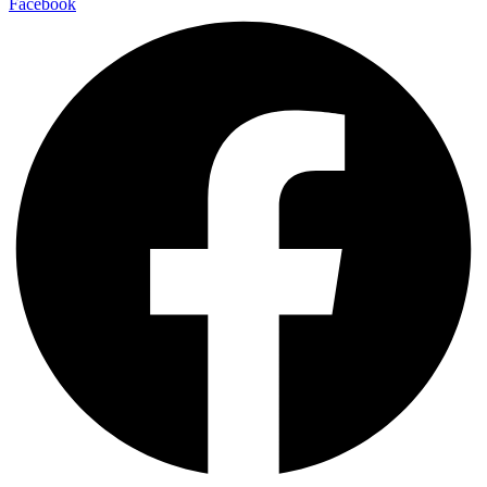
Facebook