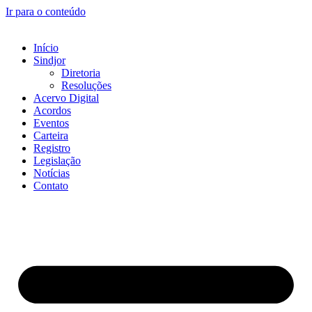
Ir para o conteúdo
Início
Sindjor
Diretoria
Resoluções
Acervo Digital
Acordos
Eventos
Carteira
Registro
Legislação
Notícias
Contato