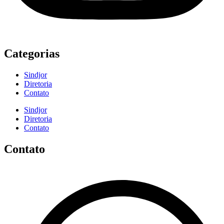
Categorias
Sindjor
Diretoria
Contato
Sindjor
Diretoria
Contato
Contato