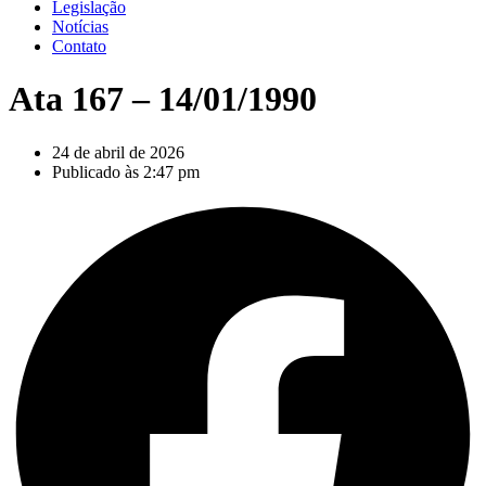
Legislação
Notícias
Contato
Ata 167 – 14/01/1990
24 de abril de 2026
Publicado às
2:47 pm