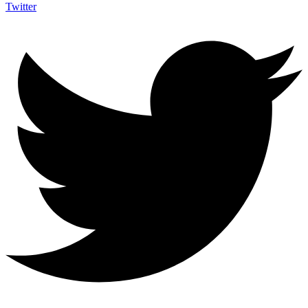
Twitter