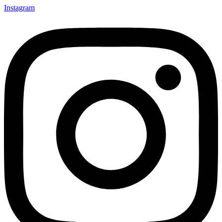
Instagram