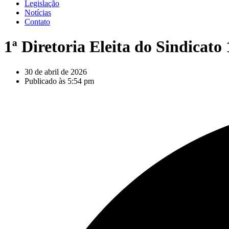
Legislação
Notícias
Contato
1ª Diretoria Eleita do Sindicato
30 de abril de 2026
Publicado às
5:54 pm