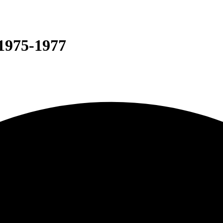
 1975-1977