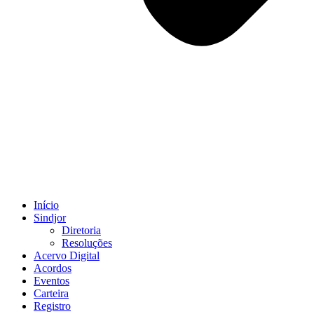
Início
Sindjor
Diretoria
Resoluções
Acervo Digital
Acordos
Eventos
Carteira
Registro