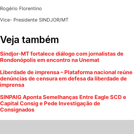
Rogério Florentino
Vice- Presidente SINDJOR/MT
Veja também
Sindjor-MT fortalece diálogo com jornalistas de
Rondonópolis em encontro na Unemat
Liberdade de imprensa – Plataforma nacional reúne
denúncias de censura em defesa da liberdade de
imprensa
SINPAIG Aponta Semelhanças Entre Eagle SCD e
Capital Consig e Pede Investigação de
Consignados