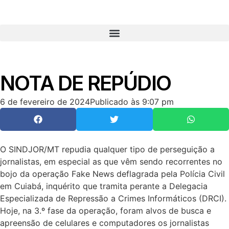
NOTA DE REPÚDIO
6 de fevereiro de 2024
Publicado às
9:07 pm
O SINDJOR/MT repudia qualquer tipo de perseguição a
jornalistas, em especial as que vêm sendo recorrentes no
bojo da operação Fake News deflagrada pela Polícia Civil
em Cuiabá, inquérito que tramita perante a Delegacia
Especializada de Repressão a Crimes Informáticos (DRCI).
Hoje, na 3.º fase da operação, foram alvos de busca e
apreensão de celulares e computadores os jornalistas