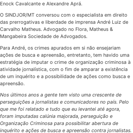
Enock Cavalcante e Alexandre Aprá.
O SINDJOR/MT conversou com o especialista em direito
das prerrogativas e liberdade de imprensa André Luiz de
Carvalho Matheus. Advogado no Flora, Matheus &
Mangabeira Sociedade de Advogados.
Para André, os crimes apurados em si não ensejariam
ações de busca e apreensão, entretanto, tem havido uma
estratégia de imputar o crime de organização criminosa à
atividade jornalística, com o fim de amparar a existência
de um inquérito e a possibilidade de ações como busca e
apreensão.
Nos últimos anos a gente tem visto uma crescente de
perseguições a jornalistas e comunicadores no país. Pelo
que me foi relatado e tudo que eu levantei até agora,
foram imputadas calúnia majorada, perseguição e
Organização Criminosa para possibilitar abertura de
inquérito e ações de busca e apreensão contra jornalistas.