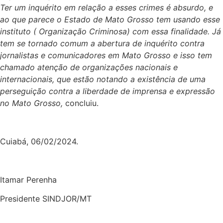
Ter um inquérito em relação a esses crimes é absurdo, e
ao que parece o Estado de Mato Grosso tem usando esse
instituto ( Organização Criminosa) com essa finalidade. Já
tem se tornado comum a abertura de inquérito contra
jornalistas e comunicadores em Mato Grosso e isso tem
chamado atenção de organizações nacionais e
internacionais, que estão notando a existência de uma
perseguição contra a liberdade de imprensa e expressão
no Mato Grosso,
concluiu.
Cuiabá, 06/02/2024.
Itamar Perenha
Presidente SINDJOR/MT